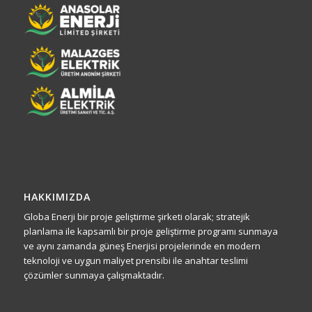
HAKKIMIZDA
Globa Enerji bir proje geliştirme şirketi olarak; stratejik
planlama ile kapsamlı bir proje geliştirme programı sunmaya
ve aynı zamanda güneş Enerjisi projelerinde en modern
teknoloji ve uygun maliyet prensibi ile anahtar teslimi
çözümler sunmaya çalışmaktadır.