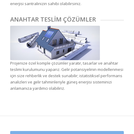
enerjisi santralinizin sahibi olabilirsiniz.
ANAHTAR TESLİM ÇÖZÜMLER
Projenize özel komple çözümler yaratır, tasarlar ve anahtar
teslimi kurulumunu yaparız. Gelir potansiyelinin modellenmesi
için size rehberlik ve destek sunabilir; istatistiksel performans
analizleri ve gelir tahminleriyle güneş enerjisi sisteminizi
anlamanıza yardımcı olabiliriz.