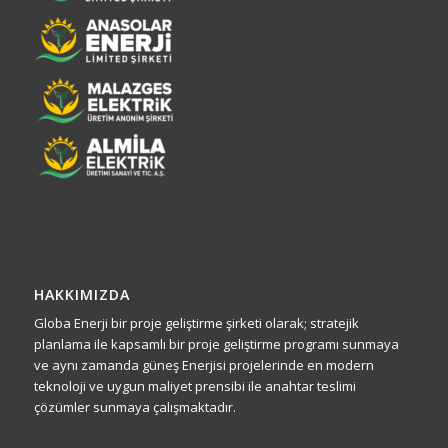
HAKKIMIZDA
Globa Enerji bir proje geliştirme şirketi olarak; stratejik
planlama ile kapsamlı bir proje geliştirme programı sunmaya
ve aynı zamanda güneş Enerjisi projelerinde en modern
teknoloji ve uygun maliyet prensibi ile anahtar teslimi
çözümler sunmaya çalışmaktadır.