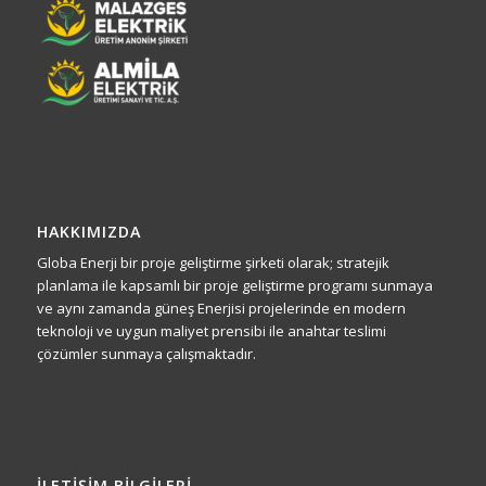
HAKKIMIZDA
Globa Enerji bir proje geliştirme şirketi olarak; stratejik
planlama ile kapsamlı bir proje geliştirme programı sunmaya
ve aynı zamanda güneş Enerjisi projelerinde en modern
teknoloji ve uygun maliyet prensibi ile anahtar teslimi
çözümler sunmaya çalışmaktadır.
İLETIŞIM BILGILERI