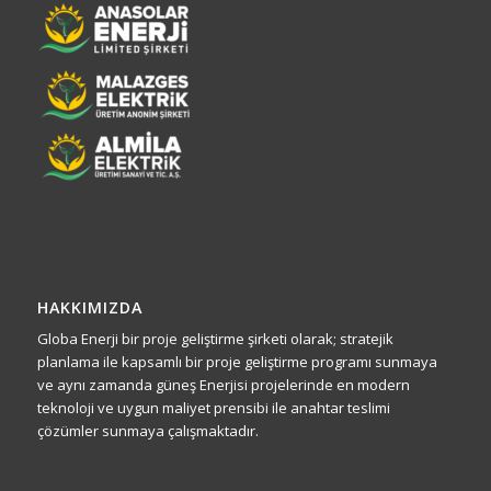
HAKKIMIZDA
Globa Enerji bir proje geliştirme şirketi olarak; stratejik
planlama ile kapsamlı bir proje geliştirme programı sunmaya
ve aynı zamanda güneş Enerjisi projelerinde en modern
teknoloji ve uygun maliyet prensibi ile anahtar teslimi
çözümler sunmaya çalışmaktadır.